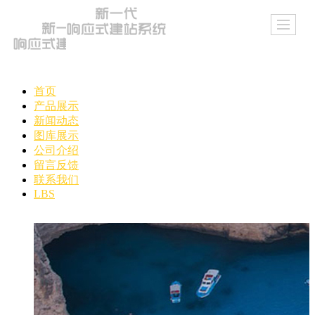
首页
产品展示
新闻动态
图库展示
公司介绍
留言反馈
联系我们
LBS